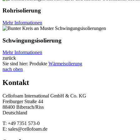
Rohrisolierung
Mehr Informationen
Schwingungsisolierung
Mehr Informationen
zurück
Sie sind hier:
Produkte
Wärmeisolierung
nach oben
Kontakt
Cellofoam International GmbH & Co. KG
Freiburger Straße 44
88400 Biberach/Riss
Deutschland
T: +49 7351 573-0
E: sales@cellofoam.de