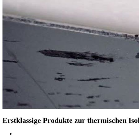
Erstklassige Produkte zur thermischen Iso