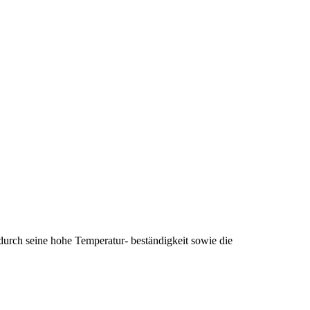
rch seine hohe Temperatur- beständigkeit sowie die