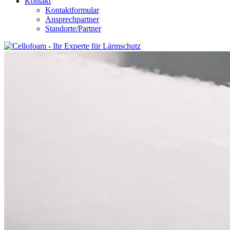
Kontakt
Kontaktformular
Ansprechpartner
Standorte/Partner