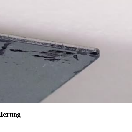
lierung