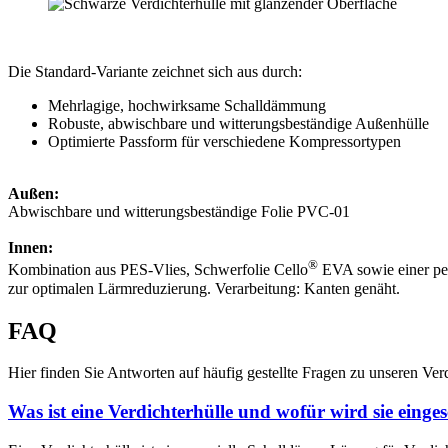
Die Standard-Variante zeichnet sich aus durch:
Mehrlagige, hochwirksame Schalldämmung
Robuste, abwischbare und witterungsbeständige Außenhülle
Optimierte Passform für verschiedene Kompressortypen
Außen:
Abwischbare und witterungsbeständige Folie PVC-01
Innen:
®
Kombination aus PES-Vlies, Schwerfolie Cello
EVA sowie einer per
zur optimalen Lärmreduzierung. Verarbeitung: Kanten genäht.
FAQ
Hier finden Sie Antworten auf häufig gestellte Fragen zu unseren Ver
Was ist eine Verdichterhülle und wofür wird sie einges