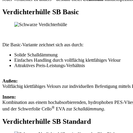
Verdichterhülle SB Basic
Die Basic-Variante zeichnet sich aus durch:
Solide Schalldämmung
Einfaches Handling durch vollflächig klettfähiges Velour
Attraktives Preis-Leistungs-Verhältnis
Außen:
Vollflächig klettfähiges Velours zur individuellen Befestigung mittels K
Innen:
Kombination aus einem hochabsorbierenden, hydrophoben PES-Vlie
®
und der Schwerfolie Cello
EVA zur
Schalldämmung
.
Verdichterhülle SB Standard