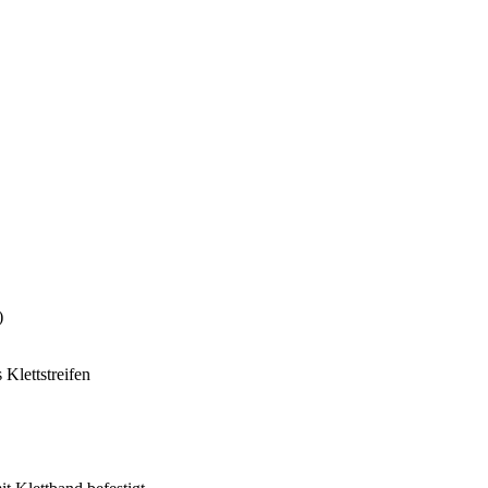
)
 Klettstreifen