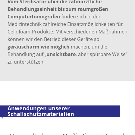
Vom Sterilisator über die zahnärztliche
Behandlungseinheit bis zum raumgroßen
Computertomografen
finden sich in der
Medizintechnik zahlreiche Einsatzmöglichkeiten für
Cellofoam-Produkte. Mit verschiedenen Maßnahmen
können wir den Betrieb dieser Geräte so
geräuscharm wie möglich
machen, um die
Behandlung auf „
unsichtbare
, aber spürbare Weise“
zu unterstützen.
Anwendungen unserer
Schallschutzmaterialien