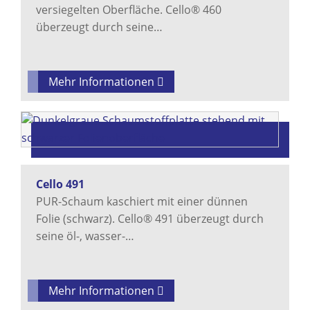
versiegelten Oberfläche. Cello® 460
überzeugt durch seine…
Mehr Informationen
Cello 491
PUR-Schaum kaschiert mit einer dünnen
Folie (schwarz). Cello® 491 überzeugt durch
seine öl-, wasser-…
Mehr Informationen