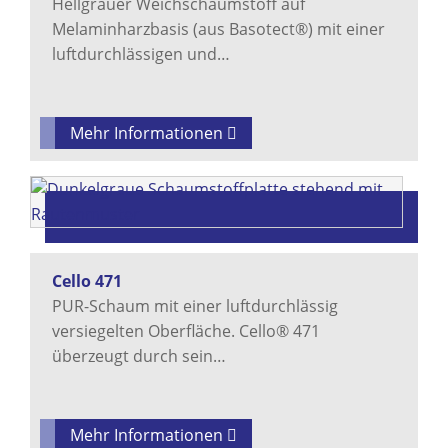
Hellgrauer Weichschaumstoff auf
Melaminharzbasis (aus Basotect®) mit einer
luftdurchlässigen und…
Mehr Informationen
Cello 471
PUR-Schaum mit einer luftdurchlässig
versiegelten Oberfläche. Cello® 471
überzeugt durch sein…
Mehr Informationen