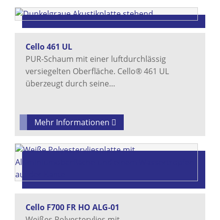
Cello 461 UL
PUR-Schaum mit einer luftdurchlässig
versiegelten Oberfläche. Cello® 461 UL
überzeugt durch seine…
Mehr Informationen
Cello F700 FR HO ALG-01
Weißes Polyestervlies mit