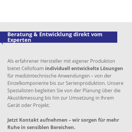
Beratung & Entwicklung direkt vom
Experten
Als erfahrener Hersteller mit eigener Produktion
bietet Cellofoam
individuell entwickelte Lösungen
für medizintechnische Anwendungen – von der
Einzelkomponente bis zur Serienproduktion. Unsere
Spezialisten begleiten Sie von der Planung über die
Akustikmessung bis hin zur Umsetzung in Ihrem
Gerät oder Projekt.
Jetzt Kontakt aufnehmen – wir sorgen für mehr
Ruhe in sensiblen Bereichen.