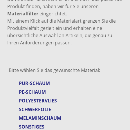
Produkt finden, haben wir für Sie unseren
Materialfilter
eingerichtet.
Mit einem Klick auf die Materialart grenzen Sie die
Produktvielfalt gezielt ein und erhalten eine
übersichtliche Auswahl an Artikeln, die genau zu
Ihren Anforderungen passen.
Bitte wählen Sie das gewünschte Material:
PUR-SCHAUM
PE-SCHAUM
POLYESTERVLIES
SCHWERFOLIE
MELAMINSCHAUM
SONSTIGES