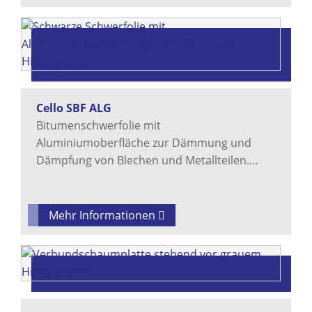
Cello SBF ALG
Bitumenschwerfolie mit
Aluminiumoberfläche zur Dämmung und
Dämpfung von Blechen und Metallteilen.…
Mehr Informationen