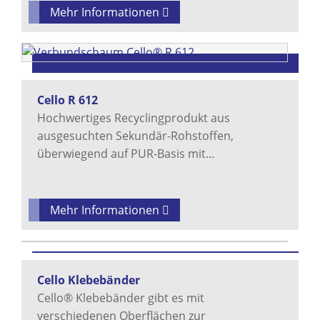
Mehr Informationen
Cello R 612
Hochwertiges Recyclingprodukt aus
ausgesuchten Sekundär-Rohstoffen,
überwiegend auf PUR-Basis mit…
Mehr Informationen
Cello Klebebänder
Cello® Klebebänder gibt es mit
verschiedenen Oberflächen zur