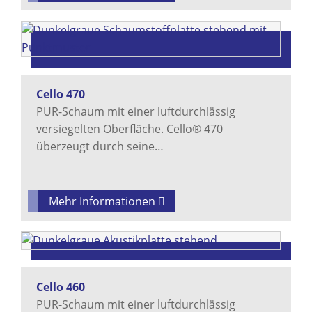
Cello 470
PUR-Schaum mit einer luftdurchlässig
versiegelten Oberfläche. Cello® 470
überzeugt durch seine…
Mehr Informationen
Cello 460
PUR-Schaum mit einer luftdurchlässig