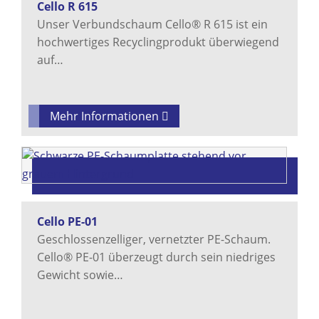
Cello R 615
Unser Verbundschaum Cello® R 615 ist ein
hochwertiges Recyclingprodukt überwiegend
auf…
Mehr Informationen
Cello PE-01
Geschlossenzelliger, vernetzter PE-Schaum.
Cello® PE-01 überzeugt durch sein niedriges
Gewicht sowie…