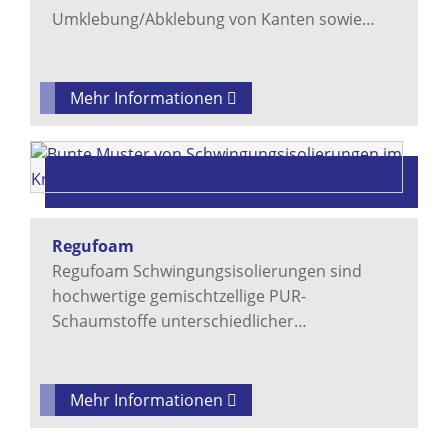
Umklebung/Abklebung von Kanten sowie…
Mehr Informationen
Regufoam
Regufoam Schwingungsisolierungen sind
hochwertige gemischtzellige PUR-
Schaumstoffe unterschiedlicher…
Mehr Informationen