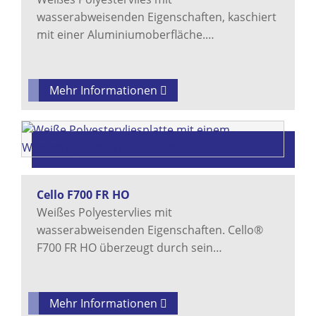
wasserabweisenden Eigenschaften, kaschiert
mit einer Aluminiumoberfläche.…
Mehr Informationen
Cello F700 FR HO
Weißes Polyestervlies mit
wasserabweisenden Eigenschaften. Cello®
F700 FR HO überzeugt durch sein…
Mehr Informationen