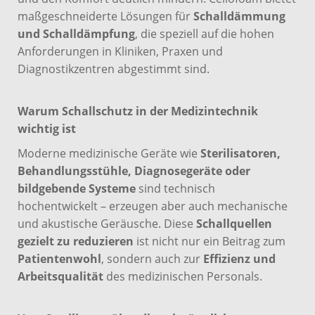
maßgeschneiderte Lösungen für
Schalldämmung
und Schalldämpfung
, die speziell auf die hohen
Anforderungen in Kliniken, Praxen und
Diagnostikzentren abgestimmt sind.
Warum Schallschutz in der Medizintechnik
wichtig ist
Moderne medizinische Geräte wie
Sterilisatoren,
Behandlungsstühle, Diagnosegeräte oder
bildgebende Systeme
sind technisch
hochentwickelt – erzeugen aber auch mechanische
und akustische Geräusche. Diese
Schallquellen
gezielt zu reduzieren
ist nicht nur ein Beitrag zum
Patientenwohl
, sondern auch zur
Effizienz und
Arbeitsqualität
des medizinischen Personals.