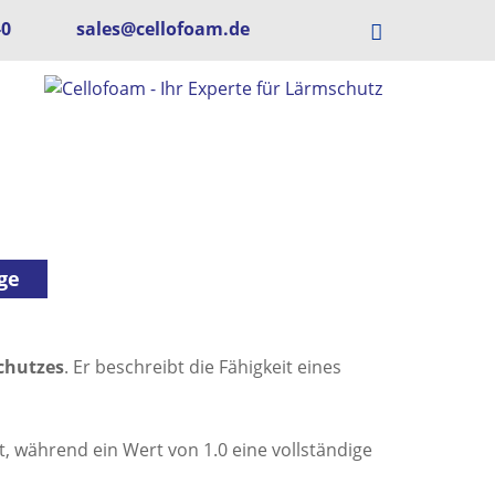
-0
sales@cellofoam.de
ge
chutzes
. Er beschreibt die Fähigkeit eines
t, während ein Wert von 1.0 eine vollständige