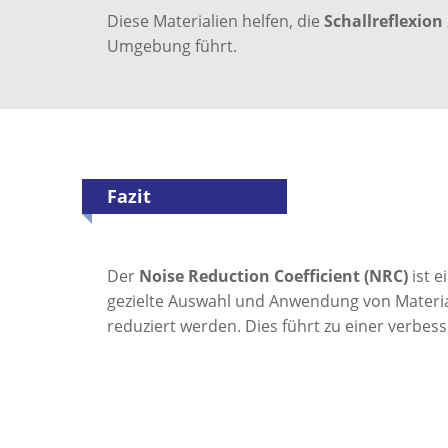
Diese Materialien helfen, die
Schallreflexion
Umgebung führt.
Fazit
Der
Noise Reduction Coefficient (NRC)
ist 
gezielte Auswahl und Anwendung von Materi
reduziert werden. Dies führt zu einer verbes