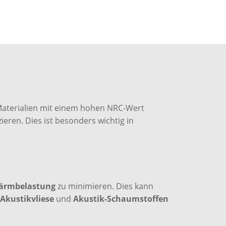
 Materialien mit einem hohen NRC-Wert
ieren. Dies ist besonders wichtig in
ärmbelastung
zu minimieren. Dies kann
 Akustikvliese
und
Akustik-Schaumstoffen