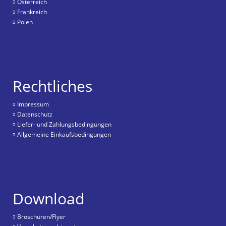
Österreich
Frankreich
Polen
Rechtliches
Impressum
Datenschutz
Liefer- und Zahlungsbedingungen
Allgemeine Einkaufsbedingungen
Download
Broschüren/Flyer