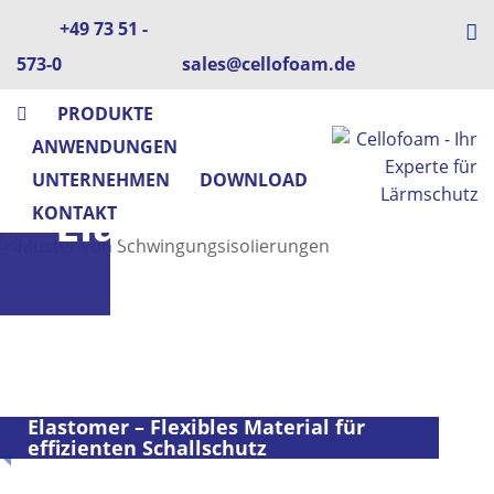
+49 73 51 -
573-0
sales@cellofoam.de
PRODUKTE
ANWENDUNGEN
UNTERNEHMEN
DOWNLOAD
Elastomer
KONTAKT
Elastomer – Flexibles Material für
effizienten Schallschutz