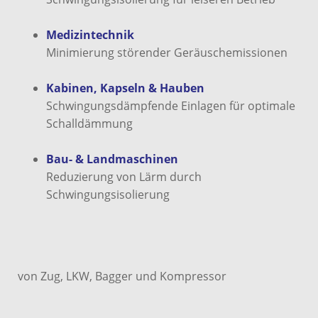
Medizintechnik
Minimierung störender Geräuschemissionen
Kabinen, Kapseln & Hauben
Schwingungsdämpfende Einlagen für optimale
Schalldämmung
Bau- & Landmaschinen
Reduzierung von Lärm durch
Schwingungsisolierung