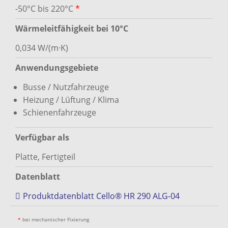
-50°C bis 220°C
*
Wärmeleitfähigkeit bei 10°C
0,034 W/(m·K)
Anwendungsgebiete
Busse / Nutzfahrzeuge
Heizung / Lüftung / Klima
Schienenfahrzeuge
Verfügbar als
Platte, Fertigteil
Datenblatt
Produktdatenblatt Cello® HR 290 ALG-04
*
bei mechanischer Fixierung