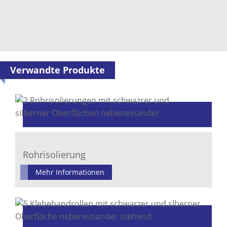
Verwandte Produkte
Rohrisolierung
Mehr Informationen