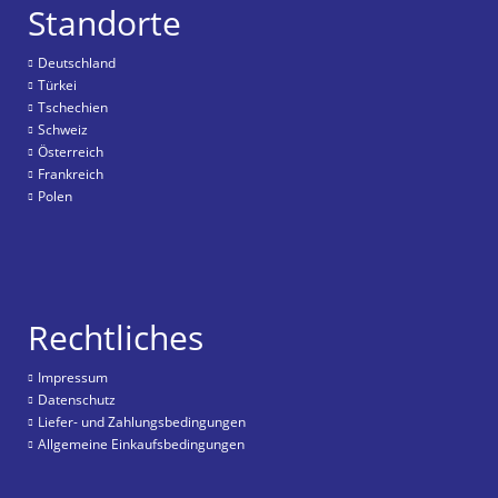
Standorte
Deutschland
Türkei
Tschechien
Schweiz
Österreich
Frankreich
Polen
Rechtliches
Impressum
Datenschutz
Liefer- und Zahlungsbedingungen
Allgemeine Einkaufsbedingungen