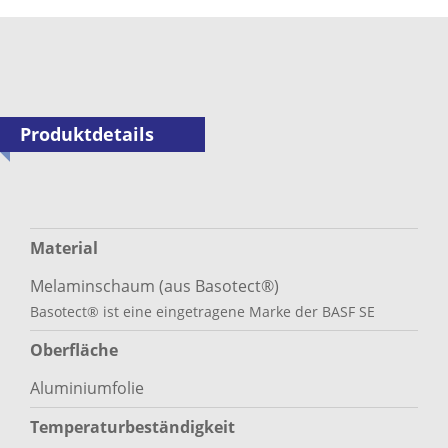
Produktdetails
Material
Melaminschaum (aus Basotect®)
Basotect® ist eine eingetragene Marke der BASF SE
Oberfläche
Aluminiumfolie
Temperaturbeständigkeit