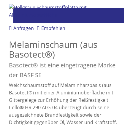
Anfragen
Empfehlen
Melaminschaum (aus
Basotect®)
Basotect® ist eine eingetragene Marke
der BASF SE
Weichschaumstoff auf Melaminharzbasis (aus
Basotect®) mit einer Aluminiumoberfläche mit
Gittergelege zur Erhöhung der Reißfestigkeit.
Cello® HR 290 ALG-04 überzeugt durch seine
ausgezeichnete Brandfestigkeit sowie der
Dichtigkeit gegenüber Öl, Wasser und Kraftstoff.