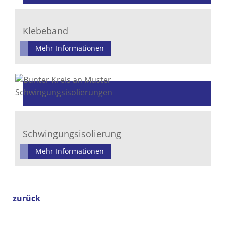
Klebeband
Mehr Informationen
Schwingungsisolierung
Mehr Informationen
zurück