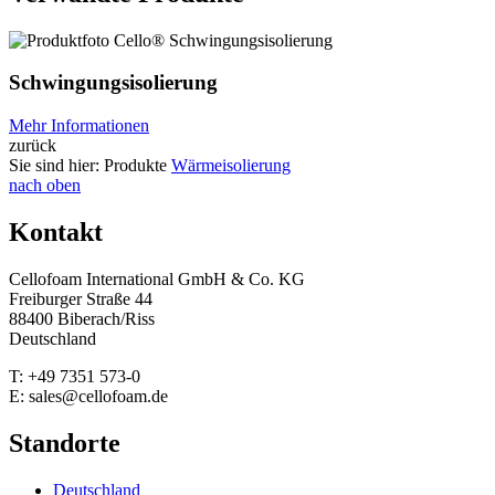
Schwingungsisolierung
Mehr Informationen
zurück
Sie sind hier:
Produkte
Wärmeisolierung
nach oben
Kontakt
Cellofoam International GmbH & Co. KG
Freiburger Straße 44
88400 Biberach/Riss
Deutschland
T: +49 7351 573-0
E: sales@cellofoam.de
Standorte
Deutschland