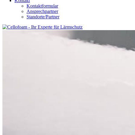
Kontakt
Kontaktformular
Ansprechpartner
Standorte/Partner