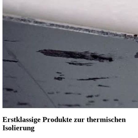
Erstklassige Produkte zur thermischen
Isolierung